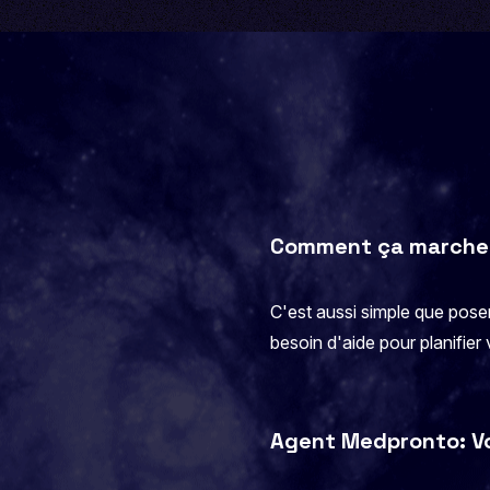
Comment ça marche
C'est aussi simple que pos
besoin d'aide pour planifier 
Agent Medpronto: Vot