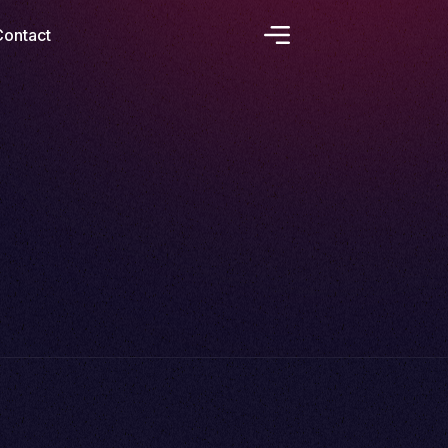
Contact