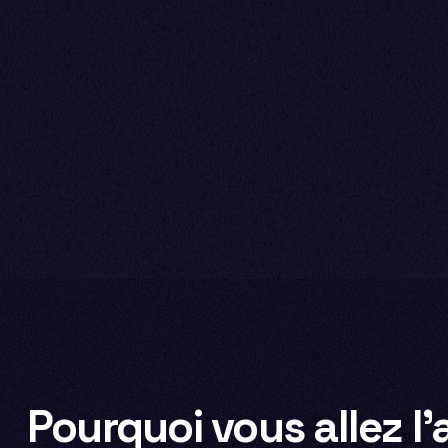
Pourquoi vous allez l'