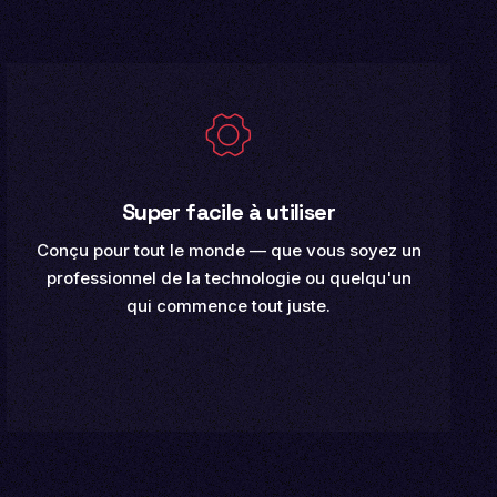
Super facile à utiliser
Conçu pour tout le monde — que vous soyez un
professionnel de la technologie ou quelqu'un
qui commence tout juste.