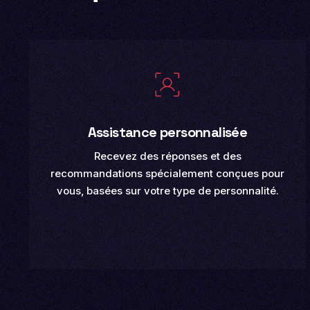
Assistance personnalisée
Recevez des réponses et des
recommandations spécialement conçues pour
vous, basées sur votre type de personnalité.