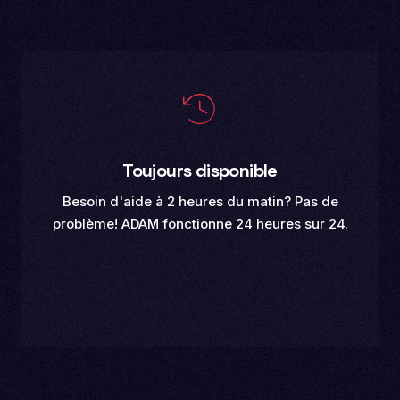
Toujours disponible
Besoin d'aide à 2 heures du matin? Pas de
problème! ADAM fonctionne 24 heures sur 24.